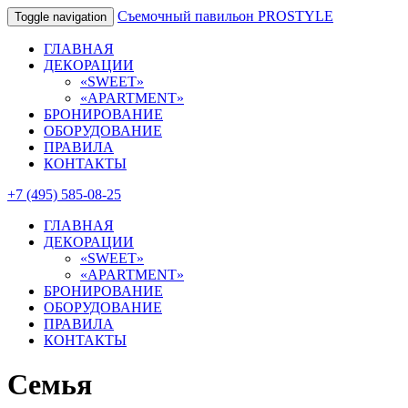
Съемочный павильон PROSTYLE
Toggle navigation
ГЛАВНАЯ
ДЕКОРАЦИИ
«SWEET»
«APARTMENT»
БРОНИРОВАНИЕ
ОБОРУДОВАНИЕ
ПРАВИЛА
КОНТАКТЫ
+7 (495) 585-08-25
ГЛАВНАЯ
ДЕКОРАЦИИ
«SWEET»
«APARTMENT»
БРОНИРОВАНИЕ
ОБОРУДОВАНИЕ
ПРАВИЛА
КОНТАКТЫ
Семья