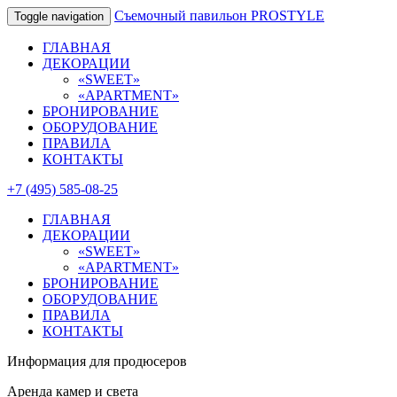
Съемочный павильон PROSTYLE
Toggle navigation
ГЛАВНАЯ
ДЕКОРАЦИИ
«SWEET»
«APARTMENT»
БРОНИРОВАНИЕ
ОБОРУДОВАНИЕ
ПРАВИЛА
КОНТАКТЫ
+7 (495) 585-08-25
ГЛАВНАЯ
ДЕКОРАЦИИ
«SWEET»
«APARTMENT»
БРОНИРОВАНИЕ
ОБОРУДОВАНИЕ
ПРАВИЛА
КОНТАКТЫ
Информация для продюсеров
Аренда камер и света